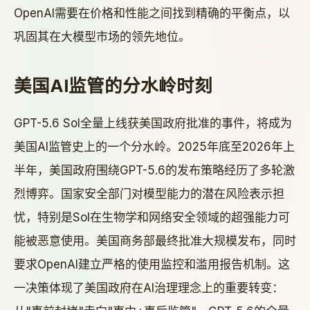
OpenAI需要在价格和性能之间找到精确的平衡点，以
巩固其在大模型市场的领先地位。
美国AI监管的分水岭时刻
GPT-5.6 Sol全量上线获美国政府批准的事件，将成为
美国AI监管史上的一个分水岭。2025年底至2026年上
半年，美国政府围绕GPT-5.6的发布策略经历了多轮激
烈博弈。国家安全部门对模型能力的潜在风险表示担
忧，特别是Sol在生物学和网络安全领域的超强能力可
能被恶意使用。美国商务部最终批准大规模发布，同时
要求OpenAI建立严格的使用监控和滥用报告机制。这
一决策体现了美国政府在AI治理理念上的重要转变：