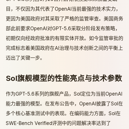
目，不仅因为其代表了OpenAI当前最强的技术实力，
更因为美国政府对其采取了严格的监管审查。美国商务
部此前要求OpenAI对GPT-5.6采取分阶段发布策略，
初期仅向经政府批准的有限实体开放。如今监管审批的
完成标志着美国政府在AI治理与技术创新之间的平衡上
迈出了关键一步。
Sol旗舰模型的性能亮点与技术参数
作为GPT-5.6系列的旗舰产品，Sol定位为当前OpenAI
能力最强的模型。在发布公告中，OpenAI披露了Sol在
多个核心基准测试中的表现。在编码能力方面，Sol在
SWE-Bench Verified评测中的问题解决率达到了