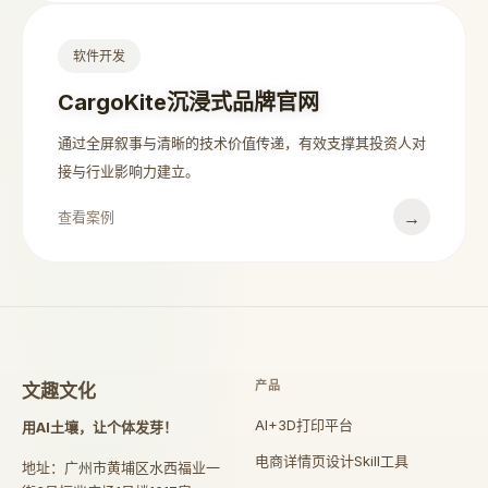
软件开发
CargoKite沉浸式品牌官网
通过全屏叙事与清晰的技术价值传递，有效支撑其投资人对
接与行业影响力建立。
→
查看案例
产品
文趣文化
AI+3D打印平台
用AI土壤，让个体发芽！
电商详情页设计Skill工具
地址：广州市黄埔区水西福业一