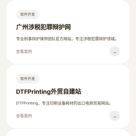
软件开发
广州涉税犯罪辩护网
专业刑事辩护律师团队官方网站，专注涉税犯罪辩护领域。
→
查看案例
软件开发
DTFPrinting外贸自建站
DTFPrinting，专注印刷设备耗材的出口电商贸易网站。
→
查看案例