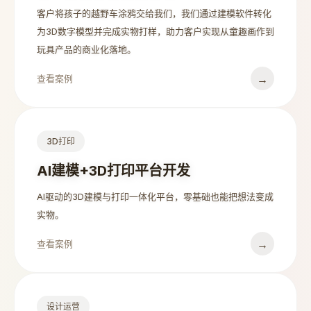
客户将孩子的越野车涂鸦交给我们，我们通过建模软件转化
为3D数字模型并完成实物打样，助力客户实现从童趣画作到
玩具产品的商业化落地。
→
查看案例
3D打印
AI建模+3D打印平台开发
AI驱动的3D建模与打印一体化平台，零基础也能把想法变成
实物。
→
查看案例
设计运营