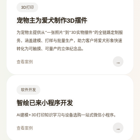
3D打印
宠物主为爱犬制作3D摆件
为宠物主提供从“一张照片”到“3D实物摆件”的全链路定制服
务，涵盖建模、打样与批量生产，助力客户将爱犬形象快速
转化为可触摸、可量产的立体纪念品。
→
查看案例
软件开发
智绘已来小程序开发
AI建模+3D打印知识学习与设备选购一站式微信小程序。
→
查看案例