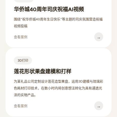
华侨城40周年司庆祝福AI视频
围绕“祝华侨城40周年生日快乐”等主题的司庆氛围营造祝福
视频投稿
→
查看案例
3D打印
莲花形状果盘建模和打样
为某礼品公司定制设计莲花造型果盘，运用3D建模与琉璃彩
色耗材打印技术，在数小时内将创意想法转化为具有通透光
泽的实物产品。
→
查看案例